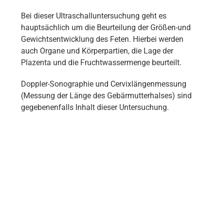
Bei dieser Ultraschalluntersuchung geht es
hauptsächlich um die Beurteilung der Größen-und
Gewichtsentwicklung des Feten. Hierbei werden
auch Organe und Körperpartien, die Lage der
Plazenta und die Fruchtwassermenge beurteilt.
Doppler-Sonographie und Cervixlängenmessung
(Messung der Länge des Gebärmutterhalses) sind
gegebenenfalls Inhalt dieser Untersuchung.