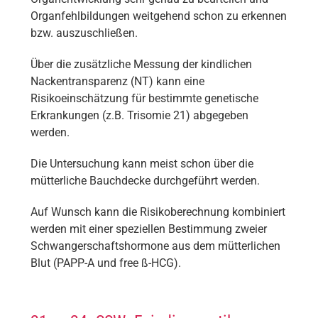
Organfehlbildungen weitgehend schon zu erkennen
bzw. auszuschließen.
Über die zusätzliche Messung der kindlichen
Nackentransparenz (NT) kann eine
Risikoeinschätzung für bestimmte genetische
Erkrankungen (z.B. Trisomie 21) abgegeben
werden.
Die Untersuchung kann meist schon über die
mütterliche Bauchdecke durchgeführt werden.
Auf Wunsch kann die Risikoberechnung kombiniert
werden mit einer speziellen Bestimmung zweier
Schwangerschaftshormone aus dem mütterlichen
Blut (PAPP-A und free ß-HCG).