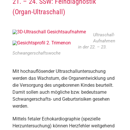
21. – 24. SSW: Feindiagnostik
(Organ-Ultraschall)
Ultraschall-
Aufnahmen
in der 22. – 23.
Schwangerschaftswoche
Mit hochauflösender Ultraschalluntersuchung
werden das Wachstum, die Organentwicklung und
die Versorgung des ungeborenen Kindes beurteilt.
Damit sollen auch mögliche bzw. bedeutsame
Schwangerschafts- und Geburtsrisiken gesehen
werden.
Mittels fetaler Echokardiographie (spezielle
Herzuntersuchung) können Herzfehler weitgehend