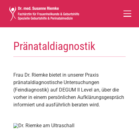
Zum
Inhalt
springen
Pränataldiagnostik
Frau Dr. Riemke bietet in unserer Praxis
pränataldiagnostische Untersuchungen
(Feindiagnostik) auf DEGUM II Level an, über die
vorher in einem persönlichen Aufklärungsgespräch
informiert und ausführlich beraten wird.