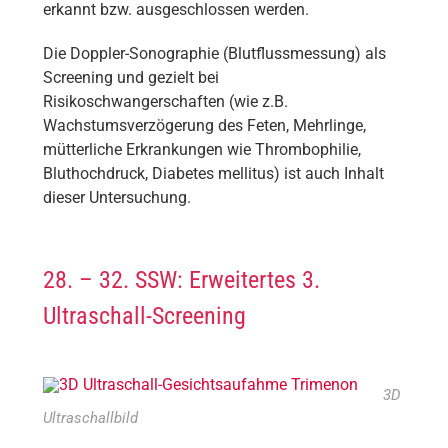
erkannt bzw. ausgeschlossen werden.
Die Doppler-Sonographie (Blutflussmessung) als
Screening und gezielt bei
Risikoschwangerschaften (wie z.B.
Wachstumsverzögerung des Feten, Mehrlinge,
mütterliche Erkrankungen wie Thrombophilie,
Bluthochdruck, Diabetes mellitus) ist auch Inhalt
dieser Untersuchung.
28. – 32. SSW: Erweitertes 3.
Ultraschall-Screening
3D
Ultraschallbild